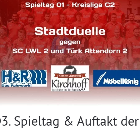
03. Spieltag & Auftakt de