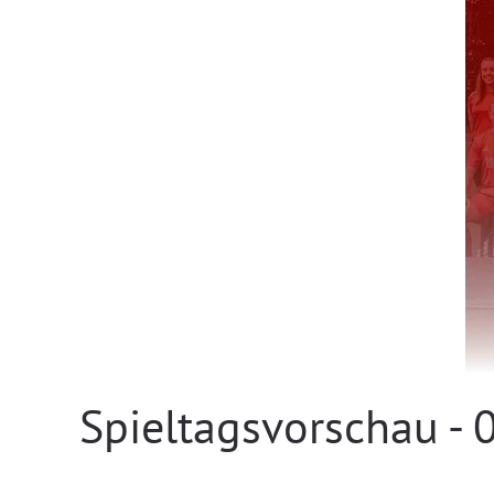
Spieltagsvorschau - 