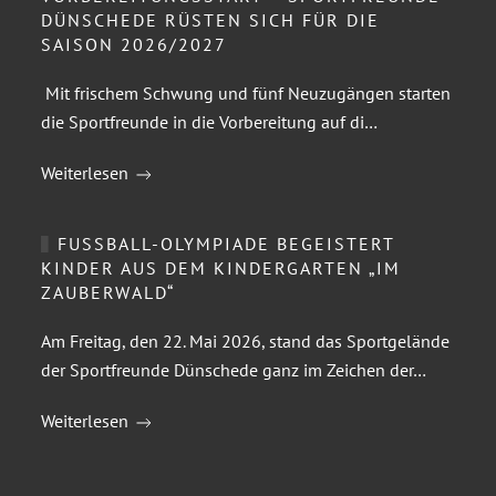
DÜNSCHEDE RÜSTEN SICH FÜR DIE
SAISON 2026/2027
Mit frischem Schwung und fünf Neuzugängen starten
die Sportfreunde in die Vorbereitung auf di…
Weiterlesen
FUSSBALL-OLYMPIADE BEGEISTERT K
INDER AUS DEM KINDERGARTEN „IM Z
AUBERWALD“
Am Freitag, den 22. Mai 2026, stand das Sportgelände
der Sportfreunde Dünschede ganz im Zeichen der…
Weiterlesen