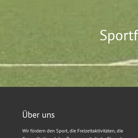
Sport
Über uns
Wir fördern den Sport, die Freizeitaktivitäten, die