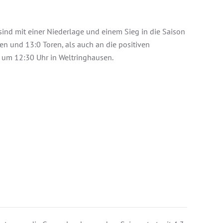
 sind mit einer Niederlage und einem Sieg in die Saison
en und 13:0 Toren, als auch an die positiven
t um 12:30 Uhr in Weltringhausen.