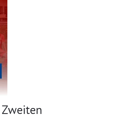
r Zweiten