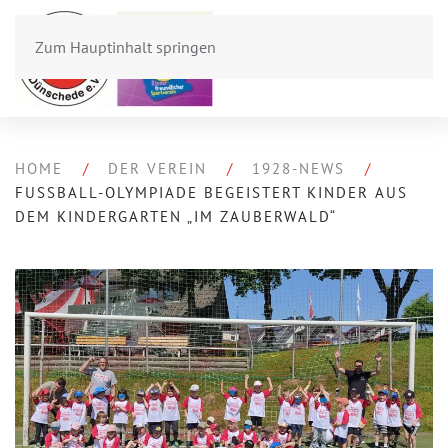
Zum Hauptinhalt springen
HOME
DER VEREIN
1928-NEWS
FUSSBALL-OLYMPIADE BEGEISTERT KINDER AUS D
EM KINDERGARTEN „IM ZAUBERWALD“