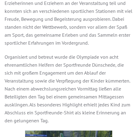
Erzieherinnen und Erziehern an der Veranstaltung teil und
konnten sich an verschiedenen sportlichen Stationen mit viel
Freude, Bewegung und Begeisterung ausprobieren. Dabei
standen nicht der Wettbewerb, sondern vor allem der Spaß
am Sport, das gemeinsame Erleben und das Sammeln erster
sportlicher Erfahrungen im Vordergrund.
Organisiert und betreut wurde die Olympiade von acht
ehrenamtlichen Helfern der Sportfreunde Dünschede, die
sich mit großem Engagement um den Ablauf der
Veranstaltung sowie die Verpflegung der Kinder kümmerten.
Nach einem abwechslungsreichen Vormittag ließen alle
Beteiligten den Tag bei einem gemeinsamen Mittagessen
ausklingen. Als besonderes Highlight erhielt jedes Kind zum
Abschluss ein Sportfreunde-Shirt als kleine Erinnerung an
den gelungenen Tag.