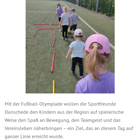
Mit der Fußball-Olympiade wollen die Sportfreunde
Dünschede den Kindern aus der Region auf spielerische
Weise den Spaß an Bewegung, den Teamgeist und das
Vereinsleben näherbringen – ein Ziel, das an diesem Tag auf
ganzer Linie erreicht wurde.