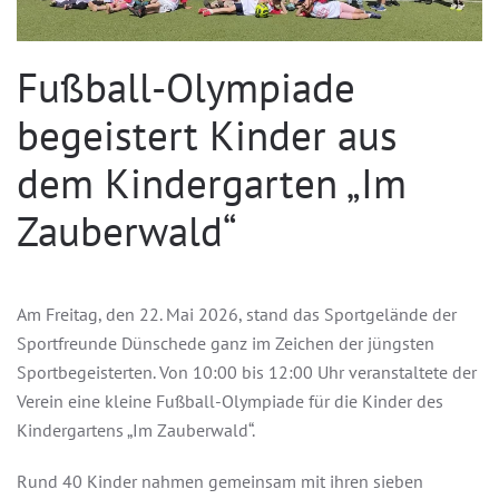
Fußball-Olympiade
begeistert Kinder aus
dem Kindergarten „Im
Zauberwald“
Am Freitag, den 22. Mai 2026, stand das Sportgelände der
Sportfreunde Dünschede ganz im Zeichen der jüngsten
Sportbegeisterten. Von 10:00 bis 12:00 Uhr veranstaltete der
Verein eine kleine Fußball-Olympiade für die Kinder des
Kindergartens „Im Zauberwald“.
Rund 40 Kinder nahmen gemeinsam mit ihren sieben