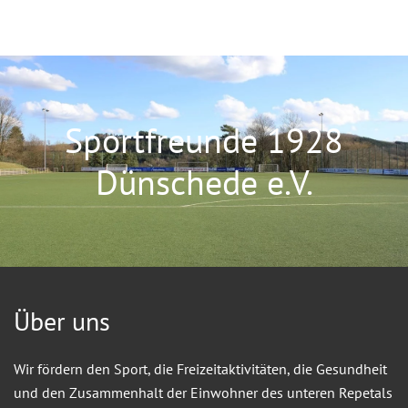
Sportfreunde 1928
Dünschede e.V.
Über uns
Wir fördern den Sport, die Freizeitaktivitäten, die Gesundheit
und den Zusammenhalt der Einwohner des unteren Repetals